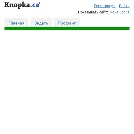
Регистрация
Войти
Показывать сайт:
Nova Scotia
Главная
Задать
Профайл