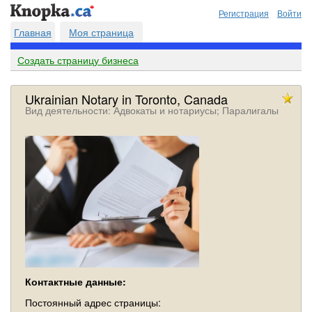
Регистрация
Войти
Главная
Моя страница
Создать страницу бизнеса
Ukrainian Notary in Toronto, Canada
Вид деятельности: Адвокаты и нoтариусы; Паралигалы
Контактные данные:
Постоянный адрес страницы: