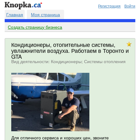
Регистрация
Войти
Главная
Моя страница
Создать страницу бизнеса
Кондиционеры, отопительные системы,
увлажнители воздуха. Работаем в Торонто и
GTA
Вид деятельности: Кондиционеры; Системы отопления
Для отличного сервиса и хороших цен, звоните