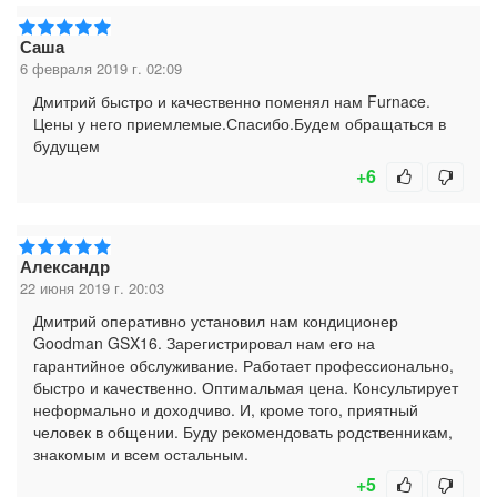
Саша
6 февраля 2019 г. 02:09
Дмитрий быстро и качественно поменял нам Furnace.
Цены у него приемлемые.Спасибо.Будем обращаться в
будущем
+6
Александр
22 июня 2019 г. 20:03
Дмитрий оперативно установил нам кондиционер
Goodman GSX16. Зарегистрировал нам его на
гарантийное обслуживание. Работает профессионально,
быстро и качественно. Оптимальмая цена. Консультирует
неформально и доходчиво. И, кроме того, приятный
человек в общении. Буду рекомендовать родственникам,
знакомым и всем остальным.
+5