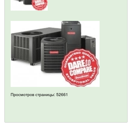
Просмотров страницы: 52661