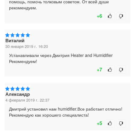
помощь, помочь толковым советом. От всей души
рекомендуем.
+6
Виталий
30 января 2019 г. 16:20
Устанавливали через Дмитрия Heater and Humidifier
Рекомендуем!
+7
Александр
4 февраля 2019 г. 22:37
Дмитрий установил нам humidifier.Все работает отлично!
Рекомендую как хорошего специалиста!
+5