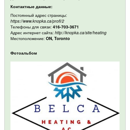
Контактные данные:
Постоянный адрес страницы:
https://www.knopka.ca/profi/2
Телефоны для связи:
416-703-3671
Адрес интернет сайта:
http://knopka.ca/site/heating
Местоположение:
ON, Toronto
Фотоальбом