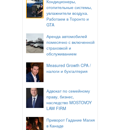
Кондиционеры,
отопительные системы,
увлажнители воздуха.
Работаем в Торонто и
GTA
Аренда автомобилей
помесячно с включенной
страховкой и
обслуживанием
Measured Growth CPA /
налоги и бухгалтерия
Адвокат по семейному
праву, бизнес,
наследство MOSTOVOY
LAW FIRM
Приворот Гадание Магия
в Канаде