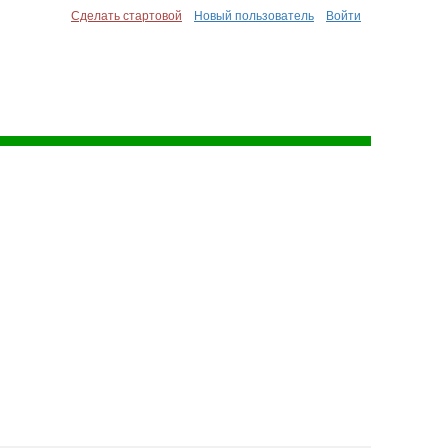
Сделать стартовой
Новый пользователь
Войти