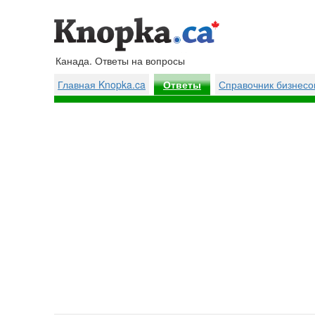
Канада. Ответы на вопросы
Главная Knopka.ca
Справочник бизнесо
Ответы