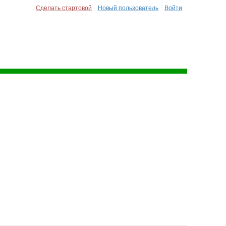
Сделать стартовой
Новый пользователь
Войти