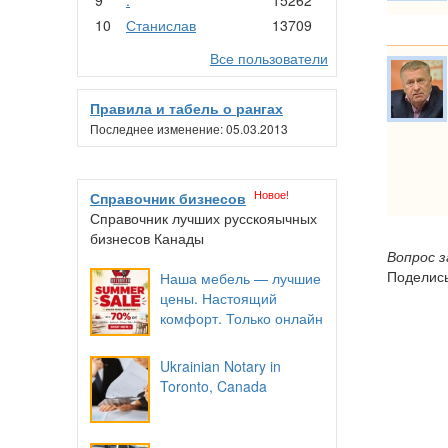
10
Станислав
13709
Все пользователи
Правила и табель о рангах
Последнее изменение: 05.03.2013
Новое!
Справочник бизнесов
Справочник лучших русскояычных
бизнесов Канады
Вопрос 
Поделись
Наша мебель — лучшие
цены. Настоящий
комфорт. Только онлайн
Ukrainian Notary in
Toronto, Canada