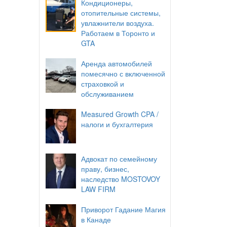
Кондиционеры,
отопительные системы,
увлажнители воздуха.
Работаем в Торонто и
GTA
Аренда автомобилей
помесячно с включенной
страховкой и
обслуживанием
Measured Growth CPA /
налоги и бухгалтерия
Адвокат по семейному
праву, бизнес,
наследство MOSTOVOY
LAW FIRM
Приворот Гадание Магия
в Канаде