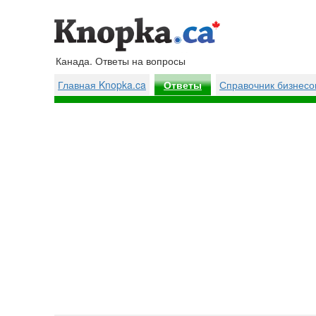
Канада. Ответы на вопросы
Главная Knopka.ca
Справочник бизнесо
Ответы