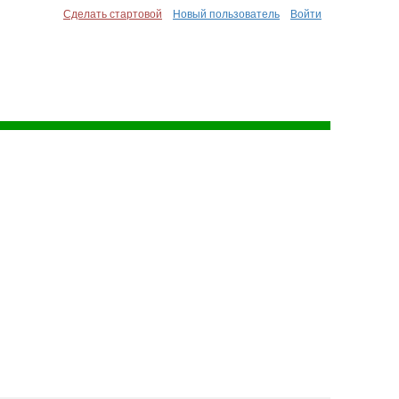
Сделать стартовой
Новый пользователь
Войти