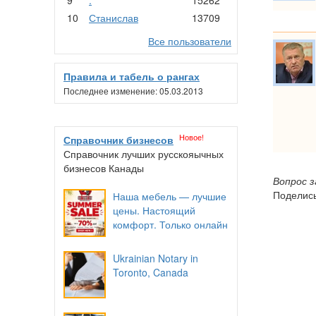
10
Станислав
13709
Все пользователи
Правила и табель о рангах
Последнее изменение: 05.03.2013
Новое!
Справочник бизнесов
Справочник лучших русскояычных
бизнесов Канады
Вопрос 
Поделись
Наша мебель — лучшие
цены. Настоящий
комфорт. Только онлайн
Ukrainian Notary in
Toronto, Canada