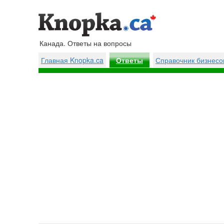
Канада. Ответы на вопросы
Главная Knopka.ca
Справочник бизнесо
Ответы