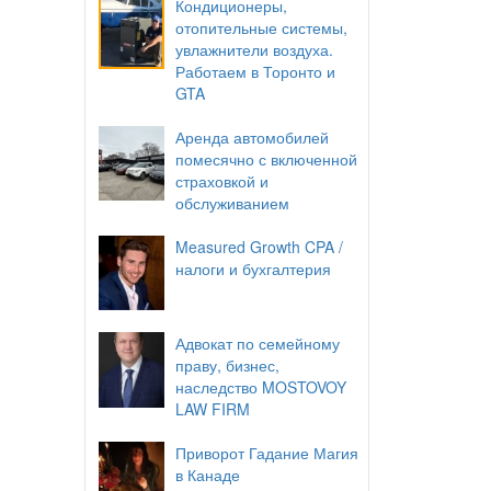
Кондиционеры,
отопительные системы,
увлажнители воздуха.
Работаем в Торонто и
GTA
Аренда автомобилей
помесячно с включенной
страховкой и
обслуживанием
Measured Growth CPA /
налоги и бухгалтерия
Адвокат по семейному
праву, бизнес,
наследство MOSTOVOY
LAW FIRM
Приворот Гадание Магия
в Канаде