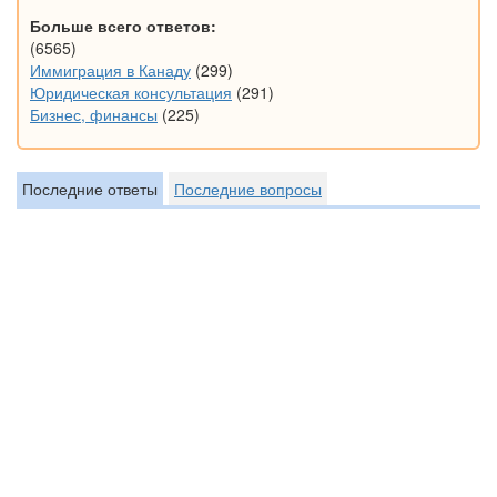
Больше всего ответов:
(6565)
Иммиграция в Канаду
(299)
Юридическая консультация
(291)
Бизнес, финансы
(225)
Последние ответы
Последние вопросы