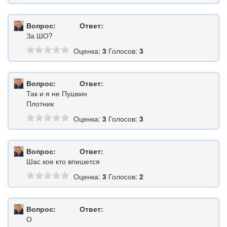
Вопрос:
Ответ:
За ШО?
Оценка:
3
Голосов:
3
Вопрос:
Ответ:
Так и я не Пушкин
Плотник
Оценка:
3
Голосов:
3
Вопрос:
Ответ:
Шас кое кто впишется
Оценка:
3
Голосов:
2
Вопрос:
Ответ:
О