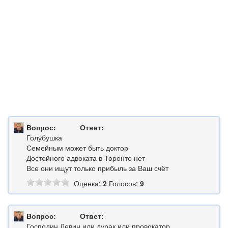
Вопрос:
Ответ:
Голубушка
Семейным может быть доктор
Достойного адвоката в Торонто нет
Все они ищут только прибыль за Ваш счёт
Оценка:
2
Голосов:
9
Вопрос:
Ответ:
Господин Левин или дурак или провокатор