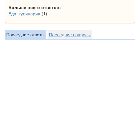
Больше всего ответов:
Еда, кулинария
(1)
Последние ответы
Последние вопросы