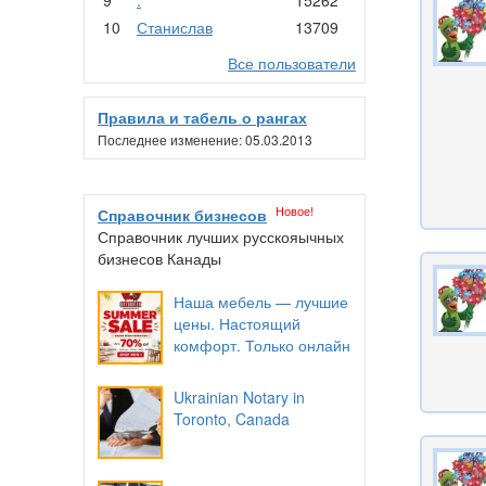
10
Станислав
13709
Все пользователи
Правила и табель о рангах
Последнее изменение: 05.03.2013
Новое!
Справочник бизнесов
Справочник лучших русскояычных
бизнесов Канады
Наша мебель — лучшие
цены. Настоящий
комфорт. Только онлайн
Ukrainian Notary in
Toronto, Canada