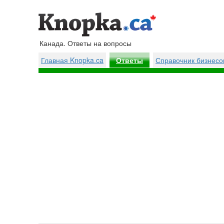
Канада. Ответы на вопросы
Главная Knopka.ca
Справочник бизнесо
Ответы