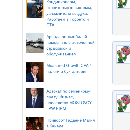
Кондиционеры,
отопительные системы,
увлажнители воздуха.
Работаем в Торонто и
GTA
Аренда автомобилей
помесячно с включенной
страховкой и
обслуживанием
Measured Growth CPA /
налоги и бухгалтерия
Адвокат по семейному
праву, бизнес,
наследство MOSTOVOY
LAW FIRM
Приворот Гадание Магия
в Канаде