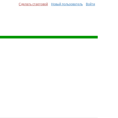
Сделать стартовой
Новый пользователь
Войти