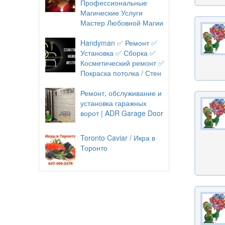
Профессиональные
Магические Услуги
Мастер Любовной Магии
Handyman ✅ Ремонт ✅
Установка ✅ Сборка ✅
Косметический ремонт ✅
Покраска потолка / Стен
Ремонт, обслуживание и
установка гаражных
ворот | ADR Garage Door
Toronto Caviar / Икра в
Торонто