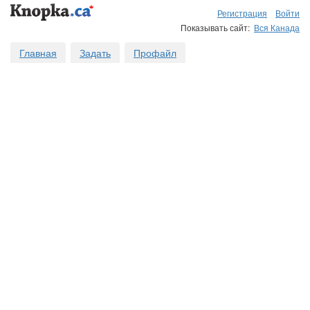
Регистрация
Войти
Показывать сайт:
Вся Канада
Главная
Задать
Профайл