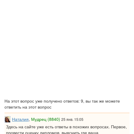
На этот вопрос уже получено ответов: 9, вы так же можете
ответить на этот вопрос
Наталия
,
Мудрец (8840)
25 янв. 15:05
Здесь на сайте уже есть ответы в похожих вопросах. Первое,
провести оценку дипломов, выяснить где ваша