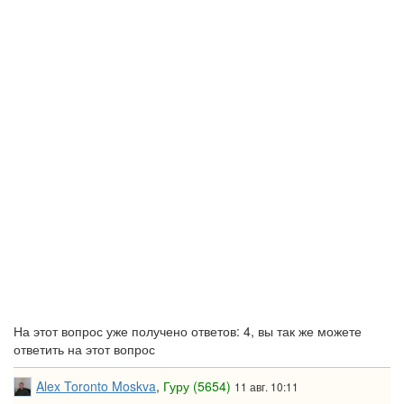
На этот вопрос уже получено ответов: 4, вы так же можете
ответить на этот вопрос
Alex Toronto Moskva
,
Гуру (5654)
11 авг. 10:11