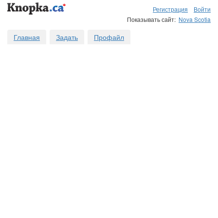
Регистрация
Войти
Показывать сайт:
Nova Scotia
Главная
Задать
Профайл