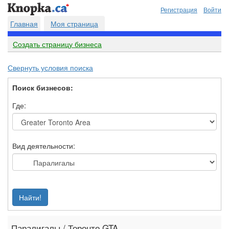
Регистрация
Войти
Главная
Моя страница
Создать страницу бизнеса
Свернуть условия поиска
Поиск бизнесов:
Где:
Вид деятельности:
Найти!
Паралигалы / Торонто GTA