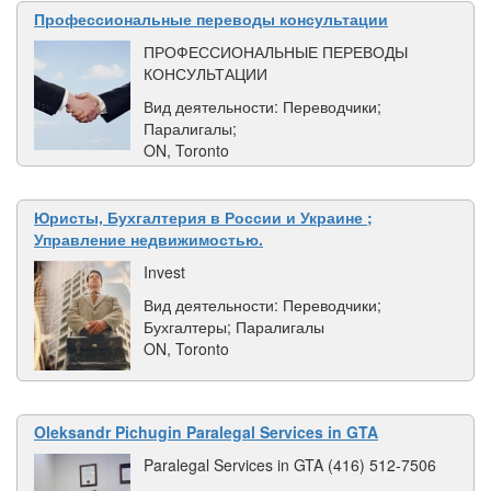
Профессиональные переводы консультации
ПРОФЕССИОНАЛЬНЫЕ ПЕРЕВОДЫ
КОНСУЛЬТАЦИИ
Вид деятельности: Переводчики;
Паралигалы;
ON, Toronto
Юристы, Бухгалтерия в России и Украине ;
Управление недвижимостью.
Invest
Вид деятельности: Переводчики;
Бухгалтеры; Паралигалы
ON, Toronto
Oleksandr Pichugin Paralegal Services in GTA
Paralegal Services in GTA (416) 512-7506