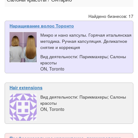
Найдено бизнесов: 17
Наращивание волос Торонто
Микро и нано капсулы. Горячая итальянская
методика. Ручная капсуляция. Деликатное
снятие и коррекция
Вид деятельности: Парикмахеры; Салоны
красоты
ON, Toronto
Hair extensions
Вид деятельности: Парикмахеры; Салоны
красоты
ON, Toronto
Профессиональное наращивание, ламинирование