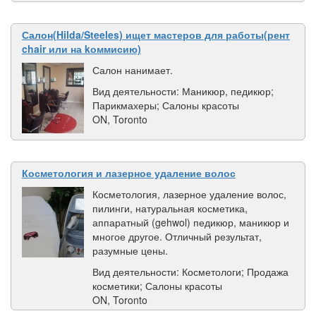
Салон(Hilda/Steeles) ищет мастеров для работы(рент
chair или на kоммисию)
Салон нанимает.
Вид деятельности: Маникюр, педикюр;
Парикмахеры; Салоны красоты
ON, Toronto
Косметология и лазерное удаление волос
Косметология, лазерное удаление волос,
пилинги, натуральная косметика,
аппаратный (gehwol) педикюр, маникюр и
многое другое. Отличный результат,
разумные цены.
Вид деятельности: Косметологи; Продажа
косметики; Салоны красоты
ON, Toronto