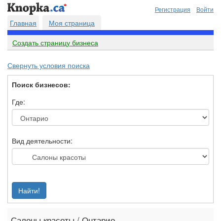
Регистрация
Войти
Главная
Моя страница
Создать страницу бизнеса
Свернуть условия поиска
Поиск бизнесов:
Где:
Вид деятельности:
Найти!
Салоны красоты / Онтарио