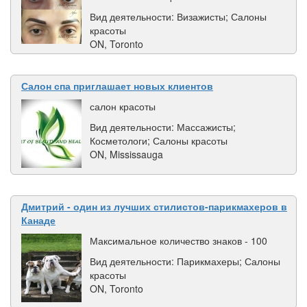
Вид деятельности: Визажисты; Салоны
красоты
ON, Toronto
Салон спа приглашает новых клиентов
салон красоты
Вид деятельности: Массажисты;
Косметологи; Салоны красоты
ON, Mississauga
Дмитрий - один из лучших стилистов-парикмахеров в
Канаде
Максимальное количество знаков - 100
Вид деятельности: Парикмахеры; Салоны
красоты
ON, Toronto