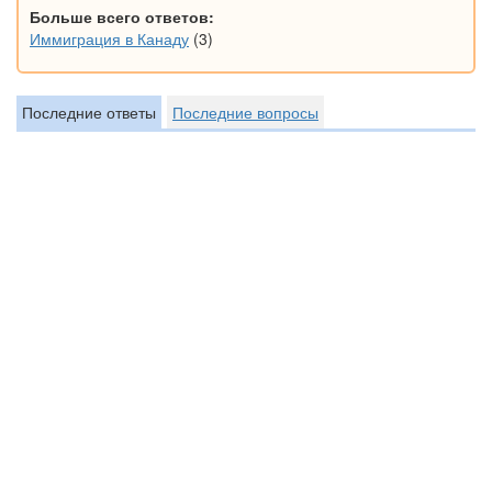
Больше всего ответов:
Иммиграция в Канаду
(3)
Последние ответы
Последние вопросы