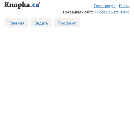
Регистрация
Войти
Показывать сайт:
Prince Edward Island
Главная
Задать
Профайл