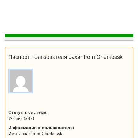
Паспорт пользователя Jaxar from Cherkessk
Статус в системе:
Ученик (247)
Информация о пользователе:
Имя: Jaxar from Cherkessk