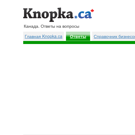
Канада. Ответы на вопросы
Главная Knopka.ca
Справочник бизнесо
Ответы