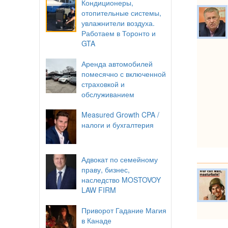
Кондиционеры,
отопительные системы,
увлажнители воздуха.
Работаем в Торонто и
GTA
Аренда автомобилей
помесячно с включенной
страховкой и
обслуживанием
Measured Growth CPA /
налоги и бухгалтерия
Адвокат по семейному
праву, бизнес,
наследство MOSTOVOY
LAW FIRM
Приворот Гадание Магия
в Канаде