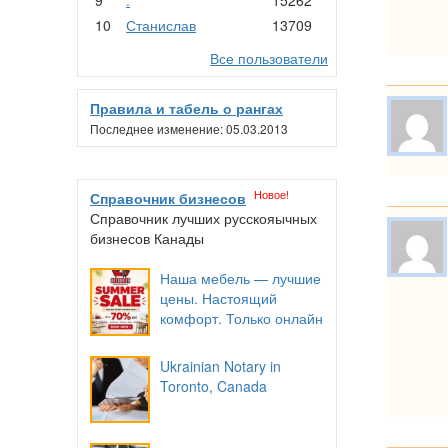
10
Станислав
13709
Все пользователи
Правила и табель о рангах
Последнее изменение: 05.03.2013
Новое!
Справочник бизнесов
Справочник лучших русскояычных
бизнесов Канады
Наша мебель — лучшие
цены. Настоящий
комфорт. Только онлайн
Ukrainian Notary in
Toronto, Canada