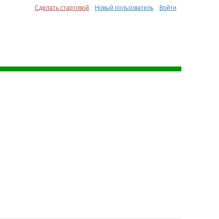
Сделать стартовой
Новый пользователь
Войти