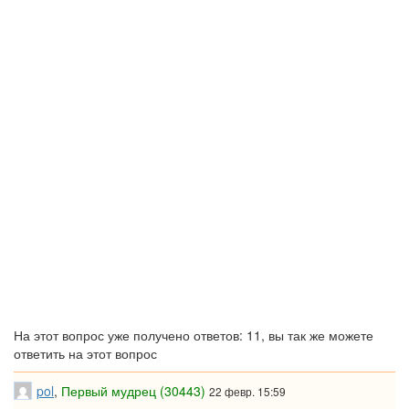
На этот вопрос уже получено ответов: 11, вы так же можете
ответить на этот вопрос
pol
,
Первый мудрец (30443)
22 февр. 15:59