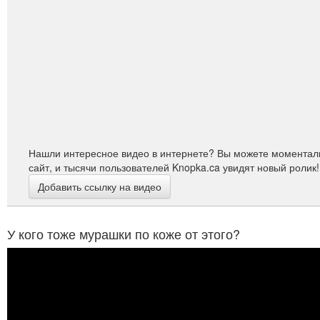
Нашли интересное видео в интернете? Вы можете моменталь
сайт, и тысячи пользователей Knopka.ca увидят новый ролик!
Добавить ссылку на видео
У кого тоже мурашки по коже от этого?