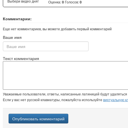
Выбери видео дня!
Оценка:
Голосов:
0
0
Комментарии:
Еще нет комментариев, вы можете добавить первый комментарий
Ваше имя
Текст комментария
Уважаемые пользователи, ответы, написанные латиницей будут удаляться
Если у вас нет русской клавиатуры, пожалуйста используйте
виртуальную к
Опубликовать комментарий