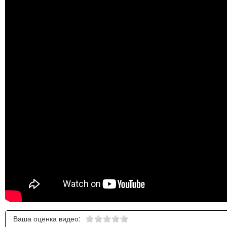
Ваша оценка видео: