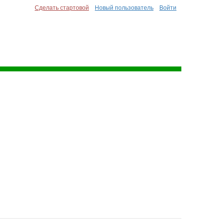
Сделать стартовой
Новый пользователь
Войти