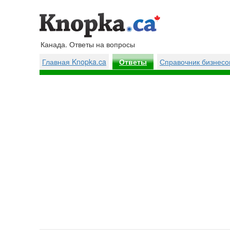
Канада. Ответы на вопросы
Главная Knopka.ca
Справочник бизнесо
Ответы