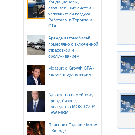
Кондиционеры,
отопительные системы,
увлажнители воздуха.
Работаем в Торонто и
GTA
Аренда автомобилей
помесячно с включенной
страховкой и
обслуживанием
Measured Growth CPA /
налоги и бухгалтерия
Адвокат по семейному
праву, бизнес,
наследство MOSTOVOY
LAW FIRM
Приворот Гадание Магия
в Канаде