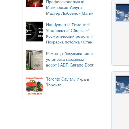
Профессиональные
Магические Услуги
Мастер Любовной Магии
Handyman ✅ Ремонт ✅
Установка ✅ Сборка ✅
Косметический ремонт ✅
Покраска потолка / Стен
Ремонт, обслуживание и
установка гаражных
ворот | ADR Garage Door
Toronto Caviar / Икра в
Торонто