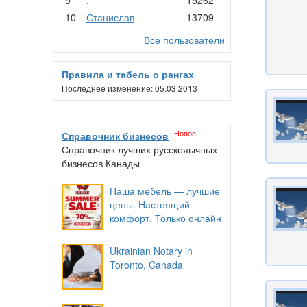
10
Станислав
13709
Все пользователи
Правила и табель о рангах
Последнее изменение: 05.03.2013
Новое!
Справочник бизнесов
Справочник лучших русскояычных
бизнесов Канады
Наша мебель — лучшие
цены. Настоящий
комфорт. Только онлайн
Ukrainian Notary in
Toronto, Canada