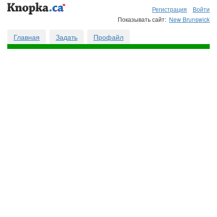
Регистрация
Войти
Показывать сайт:
New Brunswick
Главная
Задать
Профайл