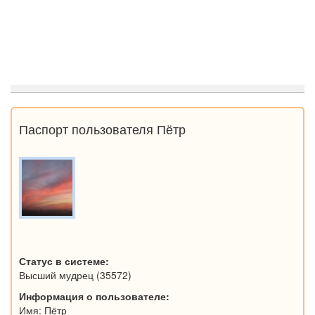
Паспорт пользователя Пётр
Статус в системе:
Высший мудрец (35572)
Информация о пользователе:
Имя: Пётр