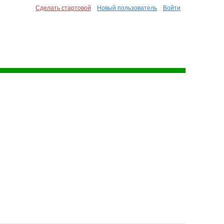
Сделать стартовой
Новый пользователь
Войти