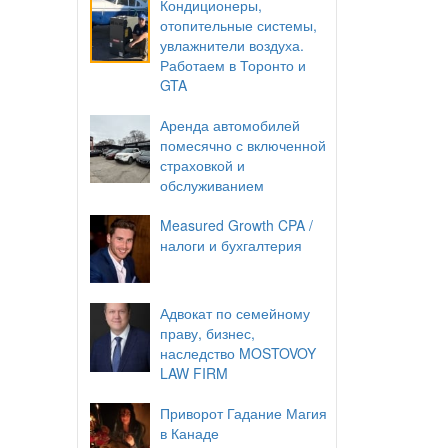
Кондиционеры,
отопительные системы,
увлажнители воздуха.
Работаем в Торонто и
GTA
Аренда автомобилей
помесячно с включенной
страховкой и
обслуживанием
Measured Growth CPA /
налоги и бухгалтерия
Адвокат по семейному
праву, бизнес,
наследство MOSTOVOY
LAW FIRM
Приворот Гадание Магия
в Канаде