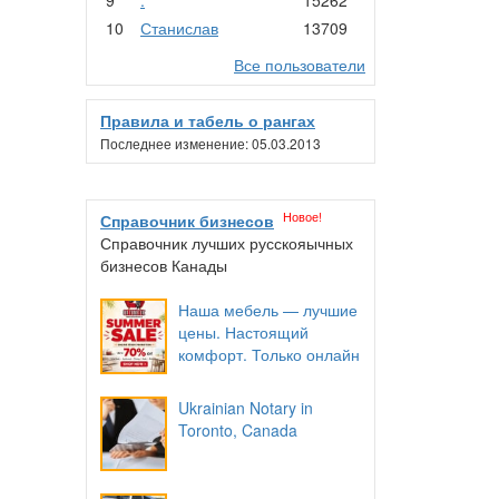
10
Станислав
13709
Все пользователи
Правила и табель о рангах
Последнее изменение: 05.03.2013
Новое!
Справочник бизнесов
Справочник лучших русскояычных
бизнесов Канады
Наша мебель — лучшие
цены. Настоящий
комфорт. Только онлайн
Ukrainian Notary in
Toronto, Canada