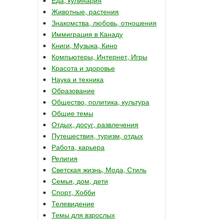
Животные, растения
Знакомства, любовь, отношения
Иммиграция в Канаду
Книги, Музыка, Кино
Компьютеры, Интернет, Игры
Красота и здоровье
Наука и техника
Образование
Общество, политика, культура
Общие темы
Отдых, досуг, развлечения
Путешествия, туризм, отдых
Работа, карьера
Религия
Светская жизнь, Мода, Стиль
Семья, дом, дети
Спорт, Хобби
Телевидение
Темы для взрослых