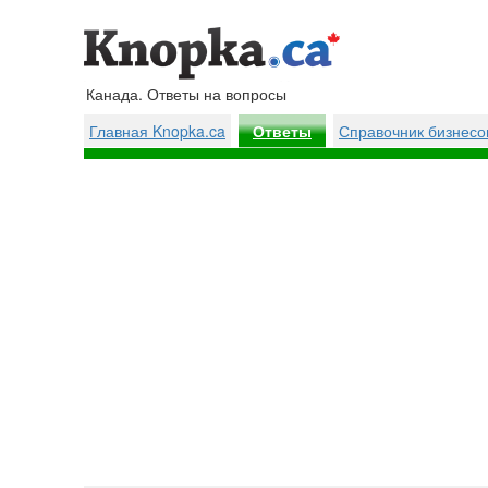
Канада. Ответы на вопросы
Главная Knopka.ca
Справочник бизнесо
Ответы