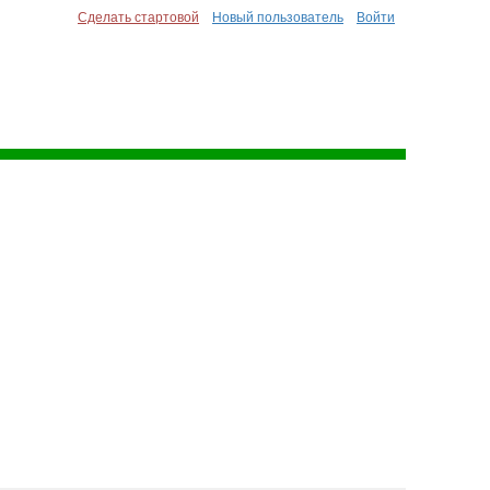
Сделать стартовой
Новый пользователь
Войти