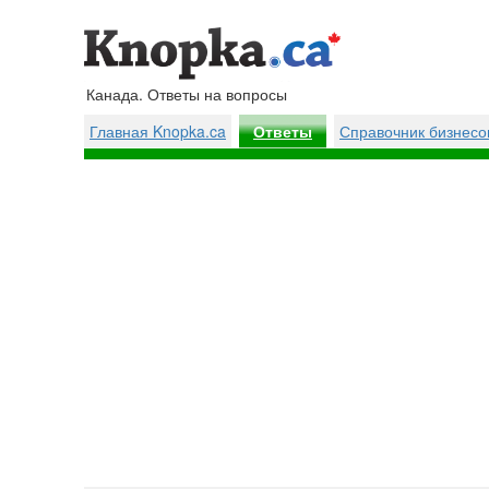
Канада. Ответы на вопросы
Главная Knopka.ca
Справочник бизнесо
Ответы