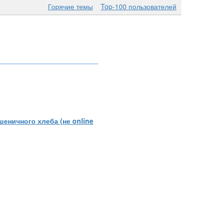
Горячие темы
Top-100 пользователей
шеничного хлеба (не online