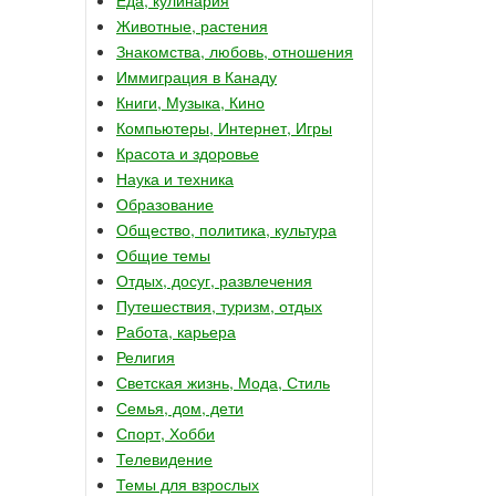
Животные, растения
Знакомства, любовь, отношения
Иммиграция в Канаду
Книги, Музыка, Кино
Компьютеры, Интернет, Игры
Красота и здоровье
Наука и техника
Образование
Общество, политика, культура
Общие темы
Отдых, досуг, развлечения
Путешествия, туризм, отдых
Работа, карьера
Религия
Светская жизнь, Мода, Стиль
Семья, дом, дети
Спорт, Хобби
Телевидение
Темы для взрослых