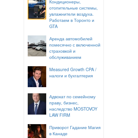
Кондиционеры,
отопительные системы,
увлажнители воздуха.
Работаем в Торонто и
GTA
Аренда автомобилей
помесячно с включенной
страховкой и
обслуживанием
Measured Growth CPA /
налоги и бухгалтерия
Адвокат по семейному
праву, бизнес,
наследство MOSTOVOY
LAW FIRM
Приворот Гадание Магия
в Канаде