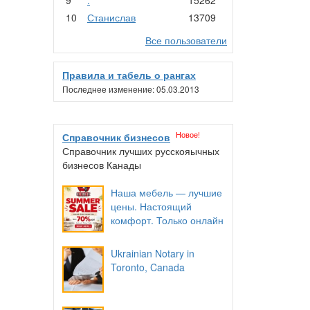
10
Станислав
13709
Все пользователи
Правила и табель о рангах
Последнее изменение: 05.03.2013
Новое!
Справочник бизнесов
Справочник лучших русскояычных
бизнесов Канады
Наша мебель — лучшие
цены. Настоящий
комфорт. Только онлайн
Ukrainian Notary in
Toronto, Canada