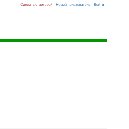
Сделать стартовой
Новый пользователь
Войти