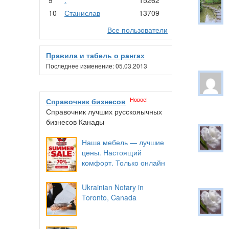
10
Станислав
13709
Все пользователи
Правила и табель о рангах
Последнее изменение: 05.03.2013
Новое!
Справочник бизнесов
Справочник лучших русскояычных
бизнесов Канады
Наша мебель — лучшие
цены. Настоящий
комфорт. Только онлайн
Ukrainian Notary in
Toronto, Canada