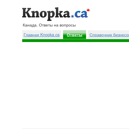
Канада. Ответы на вопросы
Главная Knopka.ca
Справочник бизнесо
Ответы