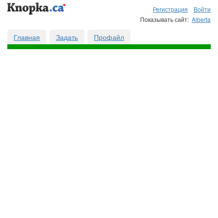
Регистрация
Войти
Показывать сайт:
Alberta
Главная
Задать
Профайл