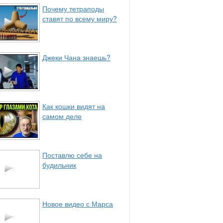
Почему тетраподы
ставят по всему миру?
Джеки Чана знаешь?
Как кошки видят на
самом деле
Поставлю себе на
будильник
Новое видео с Марса