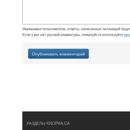
Уважаемые пользователи, ответы, написанные латиницей буду
Если у вас нет русской клавиатуры, пожалуйста используйте
вир
Опубликовать комментарий
РАЗДЕЛЫ KNOPKA.CA