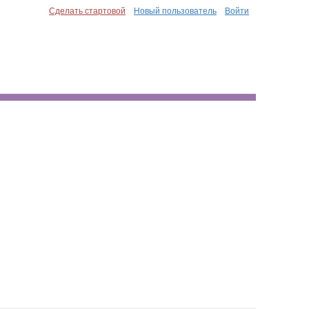
Сделать стартовой
Новый пользователь
Войти