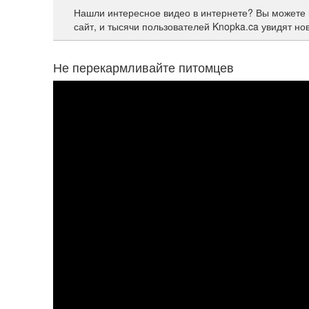
Нашли интересное видео в интернете? Вы можете 
сайт, и тысячи пользователей Knopka.ca увидят но
Не перекармливайте питомцев