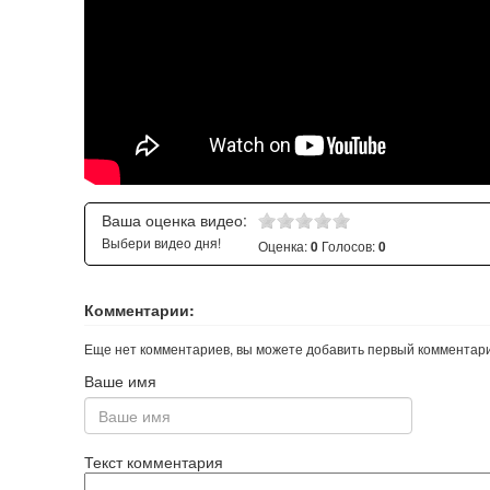
Ваша оценка видео:
Выбери видео дня!
Оценка:
Голосов:
0
0
Комментарии:
Еще нет комментариев, вы можете добавить первый комментар
Ваше имя
Текст комментария