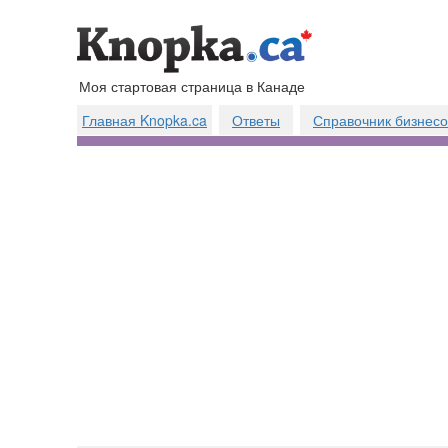
Моя стартовая страница в Канаде
Главная Knopka.ca
Ответы
Справочник бизнесо