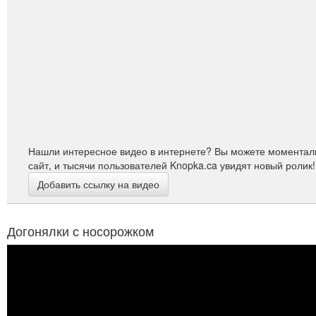
Нашли интересное видео в интернете? Вы можете моменталь
сайт, и тысячи пользователей Knopka.ca увидят новый ролик!
Добавить ссылку на видео
Догонялки с носорожком