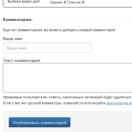
Выбери видео дня!
Оценка:
Голосов:
0
0
Комментарии:
Еще нет комментариев, вы можете добавить первый комментарий
Ваше имя
Текст комментария
Уважаемые пользователи, ответы, написанные латиницей будут удаляться
Если у вас нет русской клавиатуры, пожалуйста используйте
виртуальную к
Опубликовать комментарий