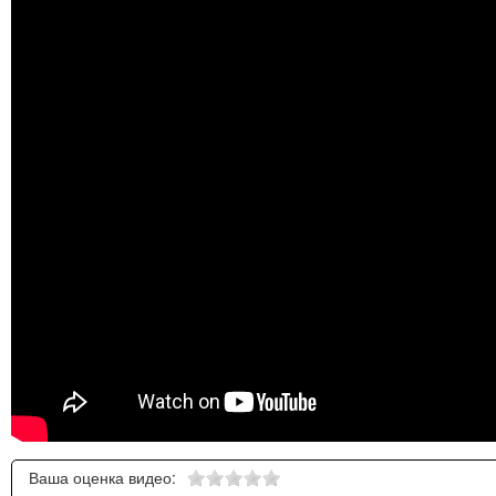
Ваша оценка видео: