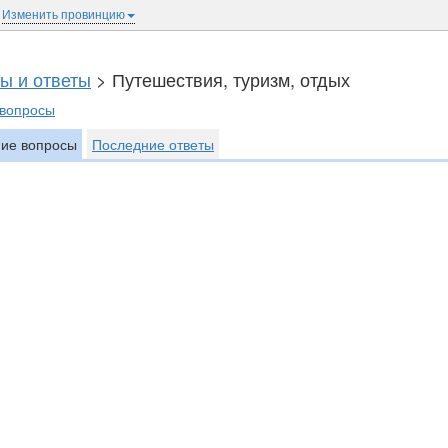
Изменить провинцию
ы и ответы
> Путешествия, туризм, отдых
 вопросы
ие вопросы
Последние ответы