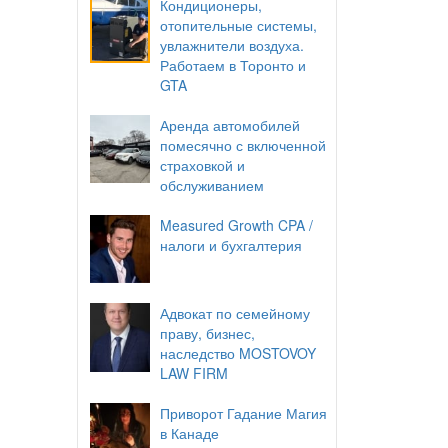
Кондиционеры,
отопительные системы,
увлажнители воздуха.
Работаем в Торонто и
GTA
Аренда автомобилей
помесячно с включенной
страховкой и
обслуживанием
Measured Growth CPA /
налоги и бухгалтерия
Адвокат по семейному
праву, бизнес,
наследство MOSTOVOY
LAW FIRM
Приворот Гадание Магия
в Канаде