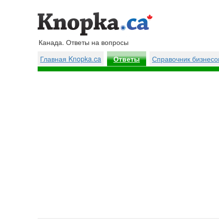
Канада. Ответы на вопросы
Главная Knopka.ca
Справочник бизнесо
Ответы