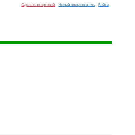
Сделать стартовой
Новый пользователь
Войти