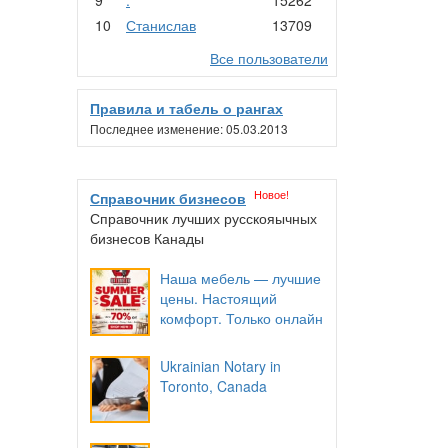
10
Станислав
13709
Все пользователи
Правила и табель о рангах
Последнее изменение: 05.03.2013
Новое!
Справочник бизнесов
Справочник лучших русскояычных
бизнесов Канады
Наша мебель — лучшие
цены. Настоящий
комфорт. Только онлайн
Ukrainian Notary in
Toronto, Canada