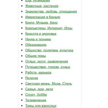
Животные, растения
Знакомства, любовь, отношения
Иммиграция в Канаду
Книги, Музыка, Кино
Компьютеры, Интернет, Игры
Красота и здоровье
Наука и техника
Образование
Общество, политика, культура
Общие темы
Отдых, досуг, развлечения
Путешествия, туризм, отдых
Работа, карьера
Религия
Светская жизнь, Мода, Стиль
Семья, дом, дети
Спорт, Хобби
Телевидение
Темы для взрослых