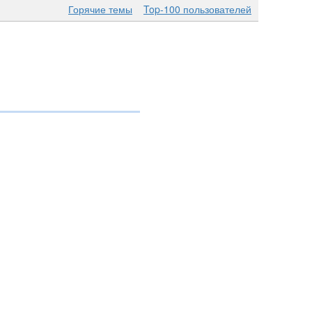
Горячие темы
Top-100 пользователей