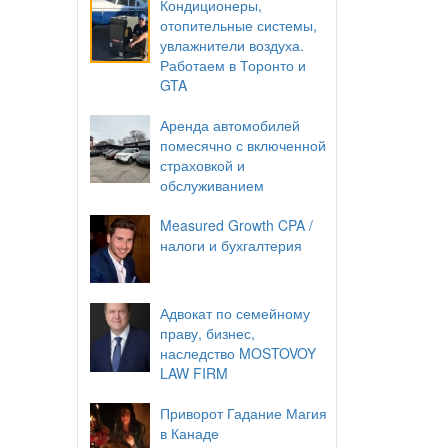
Кондиционеры,
отопительные системы,
увлажнители воздуха.
Работаем в Торонто и
GTA
Аренда автомобилей
помесячно с включенной
страховкой и
обслуживанием
Measured Growth CPA /
налоги и бухгалтерия
Адвокат по семейному
праву, бизнес,
наследство MOSTOVOY
LAW FIRM
Приворот Гадание Магия
в Канаде