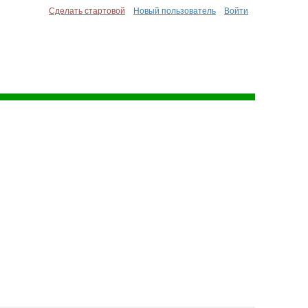
Сделать стартовой
Новый пользователь
Войти