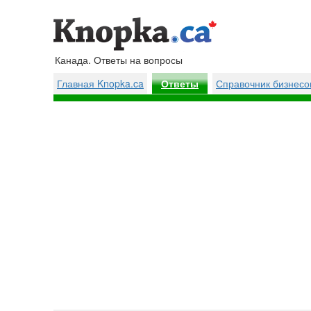
Канада. Ответы на вопросы
Главная Knopka.ca
Справочник бизнесо
Ответы