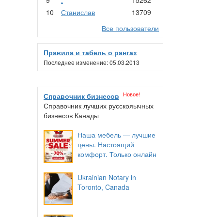
10
Станислав
13709
Все пользователи
Правила и табель о рангах
Последнее изменение: 05.03.2013
Новое!
Справочник бизнесов
Справочник лучших русскояычных
бизнесов Канады
Наша мебель — лучшие
цены. Настоящий
комфорт. Только онлайн
Ukrainian Notary in
Toronto, Canada