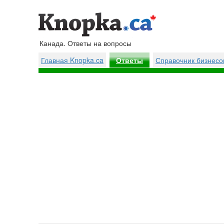
Канада. Ответы на вопросы
Главная Knopka.ca
Справочник бизнесо
Ответы