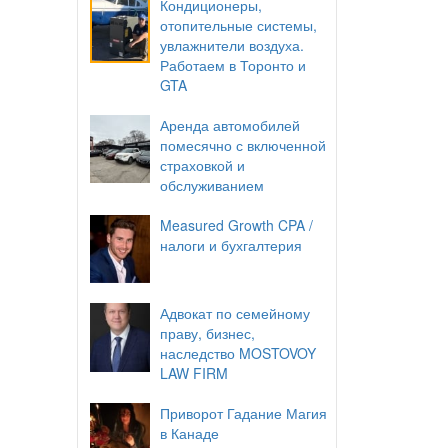
Кондиционеры,
отопительные системы,
увлажнители воздуха.
Работаем в Торонто и
GTA
Аренда автомобилей
помесячно с включенной
страховкой и
обслуживанием
Measured Growth CPA /
налоги и бухгалтерия
Адвокат по семейному
праву, бизнес,
наследство MOSTOVOY
LAW FIRM
Приворот Гадание Магия
в Канаде