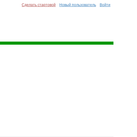
Сделать стартовой
Новый пользователь
Войти