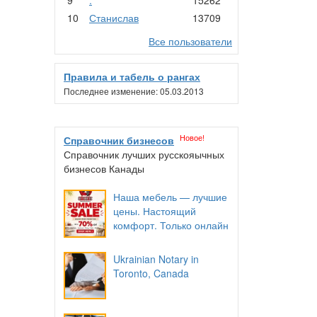
10
Станислав
13709
Все пользователи
Правила и табель о рангах
Последнее изменение: 05.03.2013
Новое!
Справочник бизнесов
Справочник лучших русскояычных
бизнесов Канады
Наша мебель — лучшие
цены. Настоящий
комфорт. Только онлайн
Ukrainian Notary in
Toronto, Canada