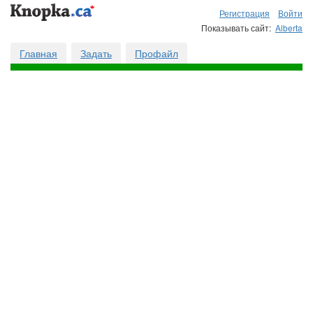
Регистрация
Войти
Показывать сайт:
Alberta
Главная
Задать
Профайл